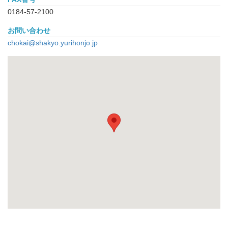
0184-57-2100
お問い合わせ
chokai@shakyo.yurihonjo.jp