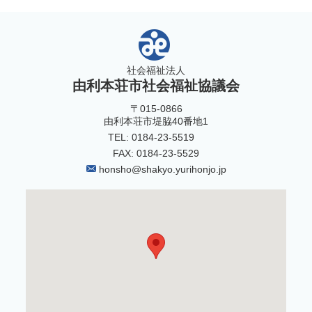
社会福祉法人
由利本荘市社会福祉協議会
〒015-0866
由利本荘市堤脇40番地1
TEL: 0184-23-5519
FAX: 0184-23-5529
honsho@shakyo.yurihonjo.jp