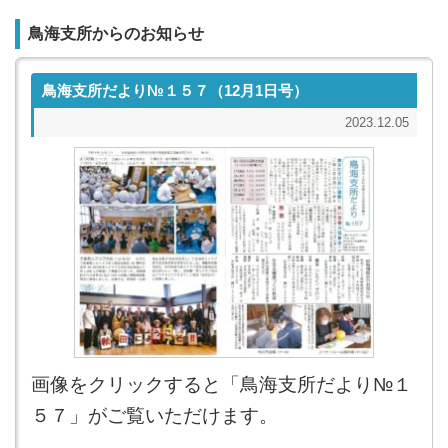
鳥海支所からのお知らせ
鳥海支所だより№１５７（12月1日号）
2023.12.05
画像をクリックすると「鳥海支所だより№１
５７」がご覧いただけます。