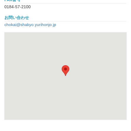
0184-57-2100
お問い合わせ
chokai@shakyo.yurihonjo.jp