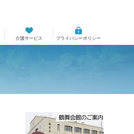
介護サービス
プライバシーポリシー