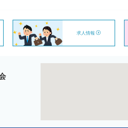
求人情報
会