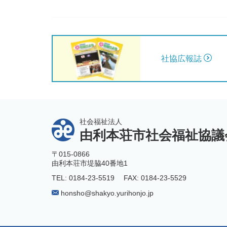
社協広報誌
社会福祉法人
由利本荘市社会福祉協議
〒015-0866
由利本荘市堤脇40番地1
TEL: 0184-23-5519
FAX: 0184-23-5529
honsho@shakyo.yurihonjo.jp