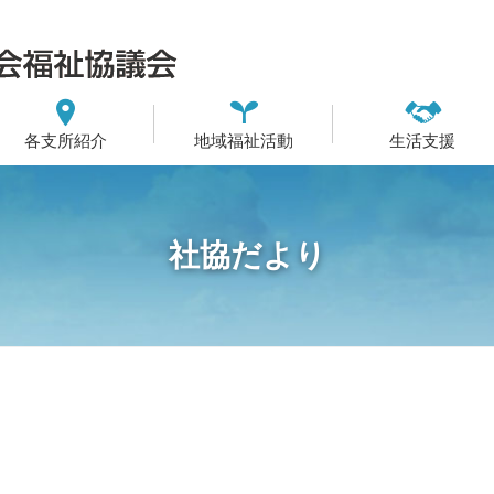
各支所紹介
地域福祉活動
生活支援
社協だより