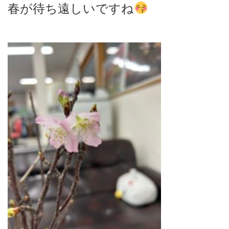
春が待ち遠しいですね