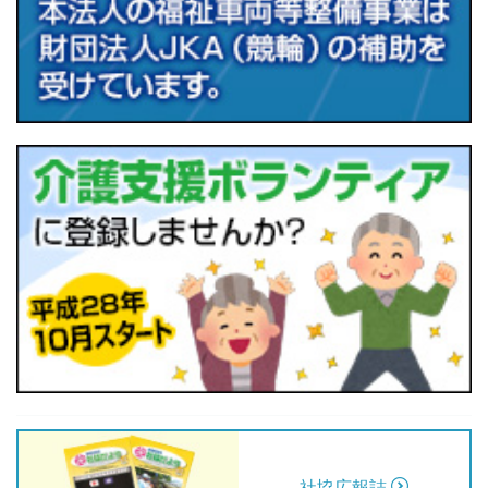
社協広報誌