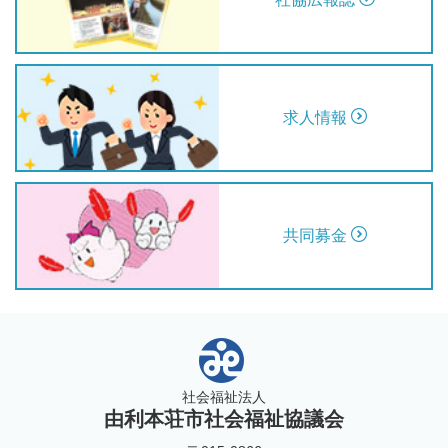
求人情報
共同募金
社会福祉法人
由利本荘市社会福祉協議会