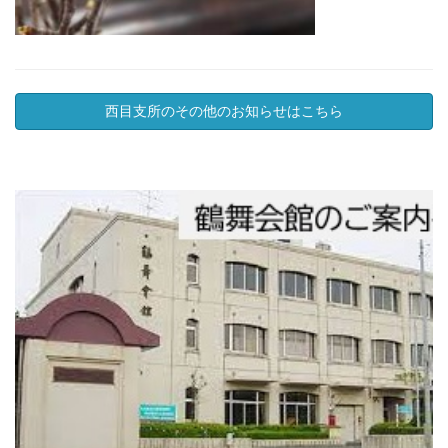
西目支所のその他のお知らせはこちら