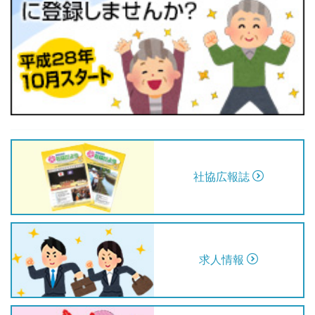
社協広報誌
求人情報