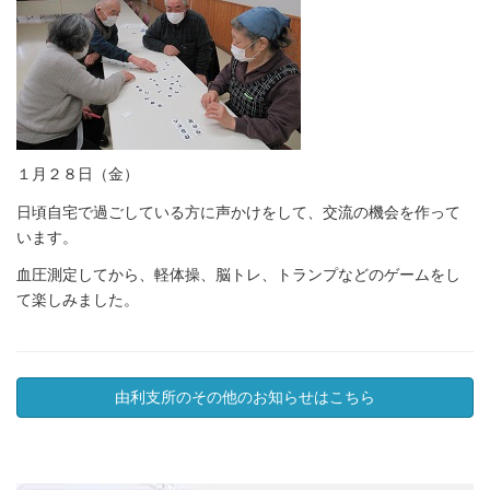
１月２８日（金）
日頃自宅で過ごしている方に声かけをして、交流の機会を作って
います。
血圧測定してから、軽体操、脳トレ、トランプなどのゲームをし
て楽しみました。
由利支所のその他のお知らせはこちら