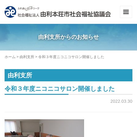
由利支所からのお知らせ
ホーム
>
由利支所
>
令和３年度ニコニコサロン開催しました
由利支所
令和３年度ニコニコサロン開催しました
2022.03.30