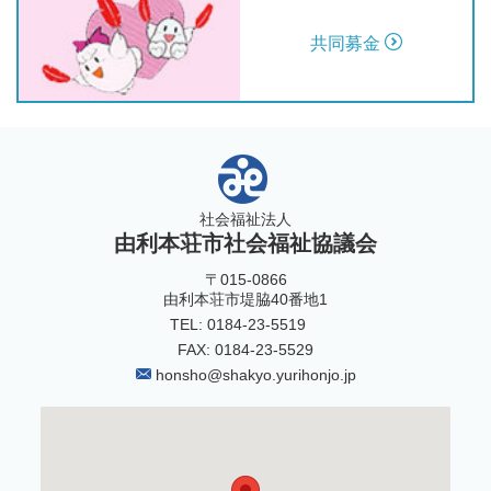
共同募金
社会福祉法人
由利本荘市社会福祉協議会
〒015-0866
由利本荘市堤脇40番地1
TEL: 0184-23-5519
FAX: 0184-23-5529
honsho@shakyo.yurihonjo.jp