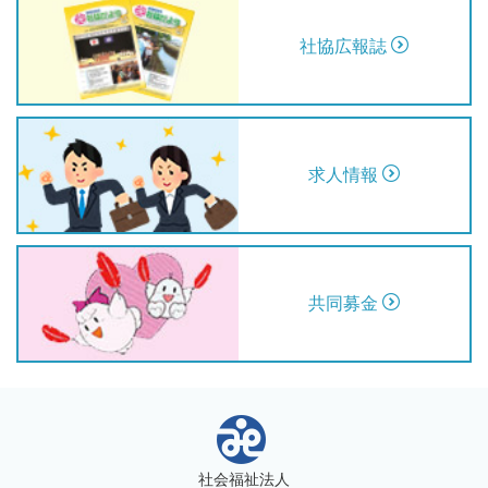
社協広報誌
求人情報
共同募金
社会福祉法人