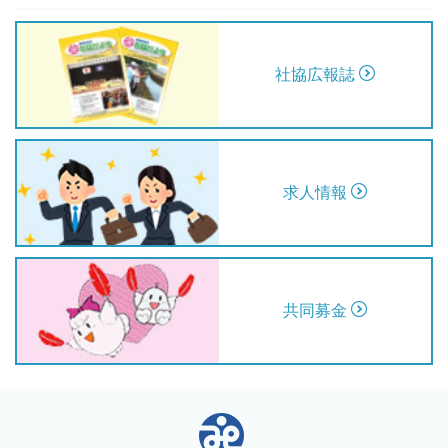
社協広報誌
求人情報
共同募金