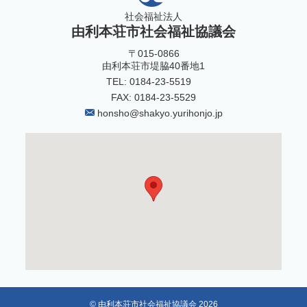
社会福祉法人
由利本荘市社会福祉協議会
〒015-0866
由利本荘市堤脇40番地1
TEL: 0184-23-5519
FAX: 0184-23-5529
honsho@shakyo.yurihonjo.jp
© 由利本荘市社会福祉協議会 2026