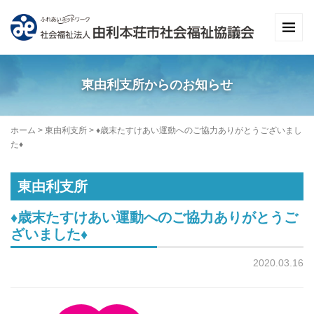
東由利支所からのお知らせ
ホーム
>
東由利支所
>
♦歳末たすけあい運動へのご協力ありがとうございまし
た♦
東由利支所
♦歳末たすけあい運動へのご協力ありがとうご
ざいました♦
2020.03.16