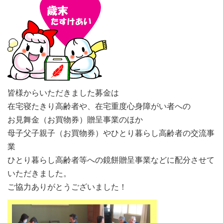
皆様からいただきました募金は
在宅寝たきり高齢者や、在宅重度心身障がい者への
お見舞金（お買物券）贈呈事業のほか
母子父子親子（お買物券）やひとり暮らし高齢者の交流事
業
ひとり暮らし高齢者等への鏡餅贈呈事業などに配分させて
いただきました。
ご協力ありがとうございました！