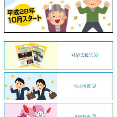
社協広報誌
求人情報
共同募金