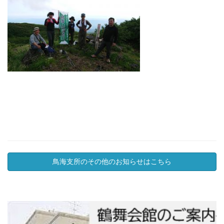
鳥海支所のその他のお知らせはこちら