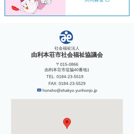
社会福祉法人
由利本荘市社会福祉協議会
〒015-0866
由利本荘市堤脇40番地1
TEL: 0184-23-5519
FAX: 0184-23-5529
honsho@shakyo.yurihonjo.jp