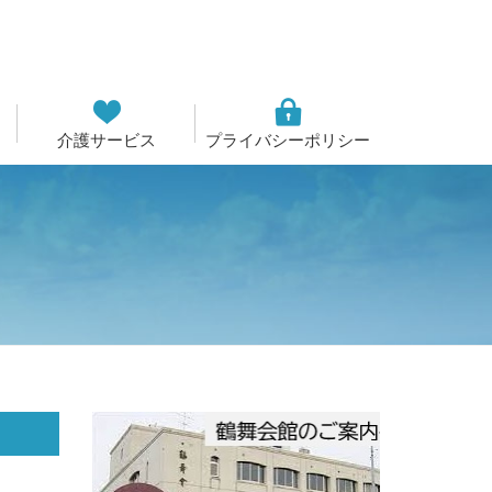
介護サービス
プライバシーポリシー