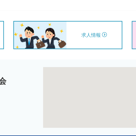
求人情報
会