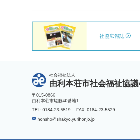
社協広報誌
社会福祉法人
由利本荘市社会福祉協議
〒015-0866
由利本荘市堤脇40番地1
TEL: 0184-23-5519
FAX: 0184-23-5529
honsho@shakyo.yurihonjo.jp