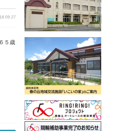
18.09.27
６５歳