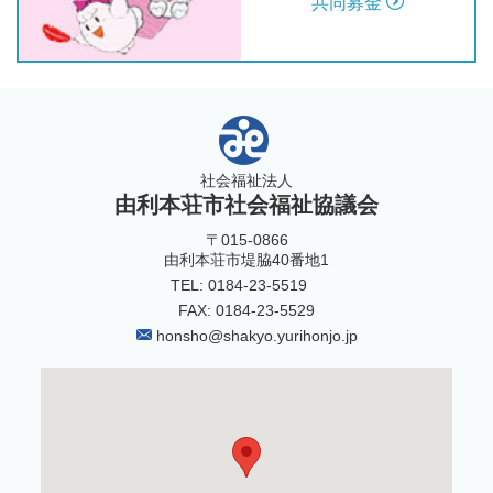
共同募金
社会福祉法人
由利本荘市社会福祉協議会
〒015-0866
由利本荘市堤脇40番地1
TEL: 0184-23-5519
FAX: 0184-23-5529
honsho@shakyo.yurihonjo.jp