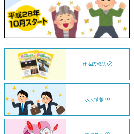
社協広報誌
求人情報