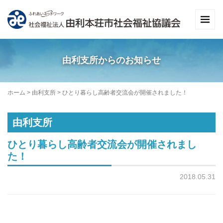
由利支所からのお知らせ
ホーム
>
由利支所
>
ひとり暮らし高齢者交流会が開催されました！
由利支所
ひとり暮らし高齢者交流会が開催されまし
た！
2018.05.31