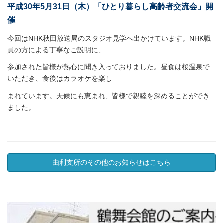
平成30年5月31日（木）「ひとり暮らし高齢者交流会」開
催
今回はNHK秋田放送局のスタジオ見学へ出かけています。NHK職
員の方による丁寧なご説明に、
参加された皆様が熱心に聞き入っておりました。昼食は桜温泉で
いただき、食後はカラオケを楽し
まれています。天候にも恵まれ、皆様で親睦を深めることができ
ました。
由利支所のその他のお知らせはこちら