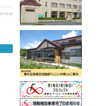
18.02.01