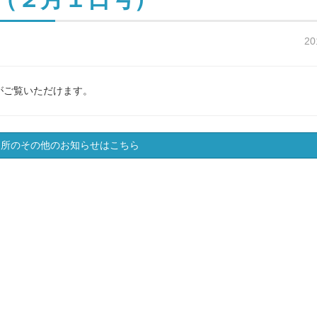
20
がご覧いただけます。
支所のその他のお知らせはこちら