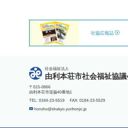
社協広報誌
社会福祉法人
由利本荘市社会福祉協議
〒015-0866
由利本荘市堤脇40番地1
TEL: 0184-23-5519
FAX: 0184-23-5529
honsho@shakyo.yurihonjo.jp