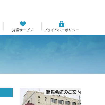
介護サービス
プライバシーポリシー