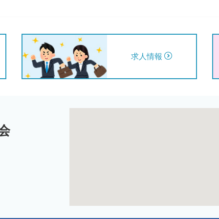
求人情報
会