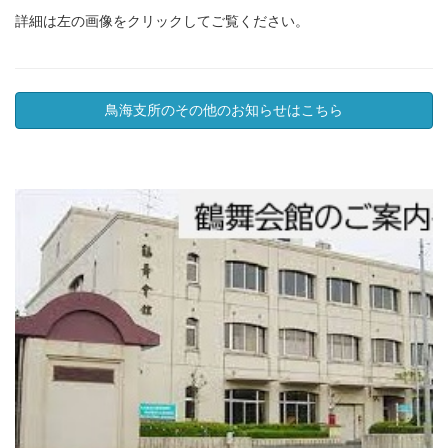
詳細は左の画像をクリックしてご覧ください。
鳥海支所のその他のお知らせはこちら