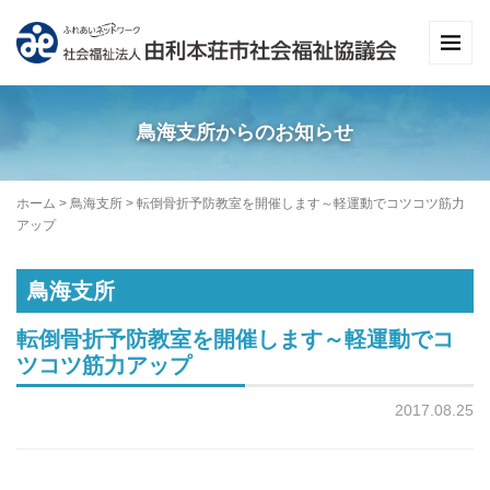
鳥海支所からのお知らせ
ホーム
>
鳥海支所
>
転倒骨折予防教室を開催します～軽運動でコツコツ筋力
アップ
鳥海支所
転倒骨折予防教室を開催します～軽運動でコ
ツコツ筋力アップ
2017.08.25