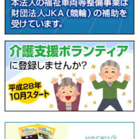
社協広報誌