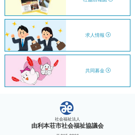
求人情報
共同募金
社会福祉法人
由利本荘市社会福祉協議会