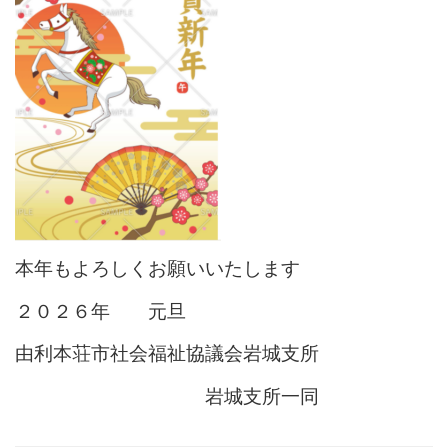
本年もよろしくお願いいたします
２０２６年 元旦
由利本荘市社会福祉協議会岩城支所
岩城支所一同