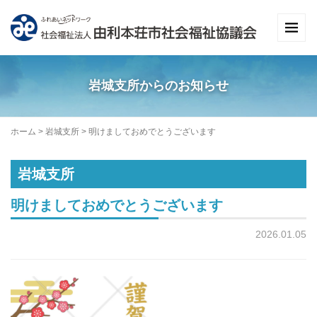
岩城支所からのお知らせ
ホーム
>
岩城支所
>
明けましておめでとうございます
岩城支所
明けましておめでとうございます
2026.01.05