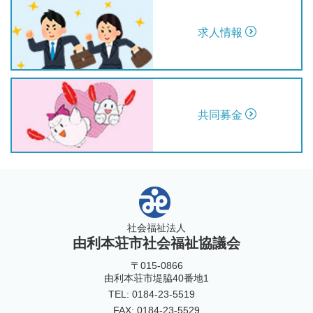
求人情報
共同募金
社会福祉法人
由利本荘市社会福祉協議会
〒015-0866
由利本荘市堤脇40番地1
TEL: 0184-23-5519
FAX: 0184-23-5529