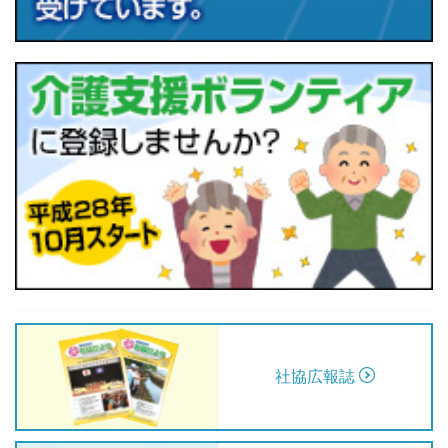
社協広報誌