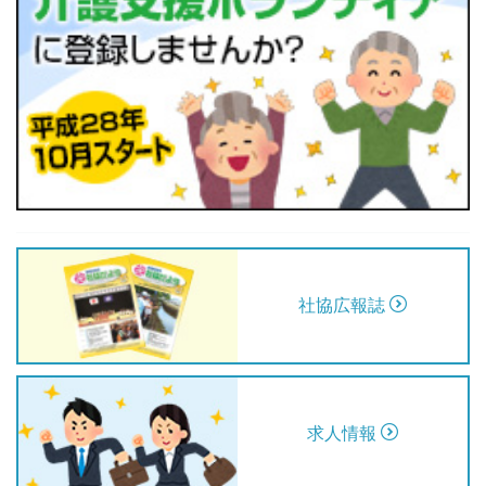
社協広報誌
求人情報