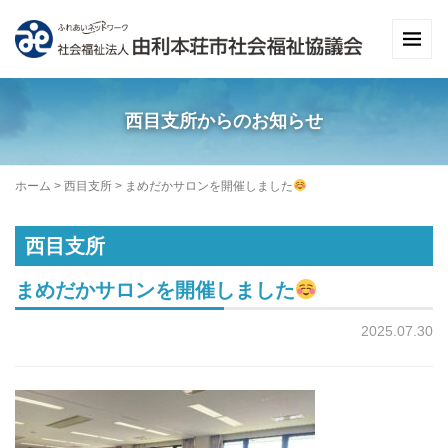
西目支所からのお知らせ
ホーム
>
西目支所
>
まめだかサロンを開催しました
西目支所
まめだかサロンを開催しました
2025.07.30