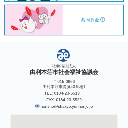
共同募金
社会福祉法人
由利本荘市社会福祉協議会
〒015-0866
由利本荘市堤脇40番地1
TEL: 0184-23-5519
FAX: 0184-23-5529
honsho@shakyo.yurihonjo.jp