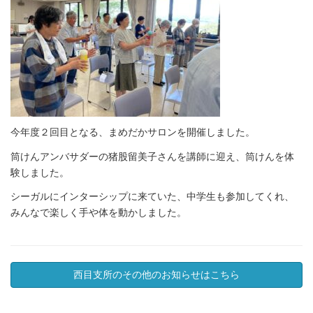
今年度２回目となる、まめだかサロンを開催しました。
筒けんアンバサダーの猪股留美子さんを講師に迎え、筒けんを体
験しました。
シーガルにインターシップに来ていた、中学生も参加してくれ、
みんなで楽しく手や体を動かしました。
西目支所のその他のお知らせはこちら